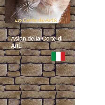
Aslan della Corte di
Artù