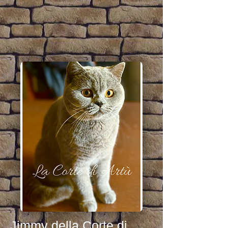
Jimmy della Corte di