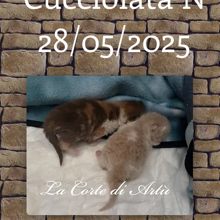
28/05/2025